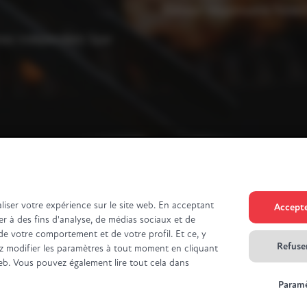
Éditeur responsable folder
ez indépendant Spar
es-le-nous.
liser votre expérience sur le site web. En acceptant
Accepte
ser à des fins d'analyse, de médias sociaux et de
32 2 363 55 45.
 de votre comportement et de votre profil. Et ce, y
Refuser
z modifier les paramètres à tout moment en cliquant
eb. Vous pouvez également lire tout cela dans
Paramè