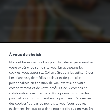
Déclaration d'accessibilité
Vous avez une question ou une remarque ?
Dites-le-nous.
Une question fournisseurs ? Appelez-nous au
+32 2 363 55 45.
À vous de choisir
Suivez-nous
Nous utilisons des cookies pour faciliter et personnaliser
votre expérience sur le site web. En acceptant les
Retail Partners Colruyt Group NV/SA
cookies, vous autorisez Colruyt Group à les utiliser à des
Edingensesteenweg 196, B-1500 Halle
fins d'analyse, de médias sociaux et de publicité
"BTW/TVA BE 0413.970.957 - RPR/RPM Brussel/Bruxelles"
personnalisée en fonction de vos intérêts, de votre
+32 (0)2 583.11.11
info@retailpartnerscolruytgroup.be
comportement et de votre profil. Et ce, y compris en
Toutes les données de la société
.
collaboration avec des tiers. Vous pouvez modifier les
paramètres à tout moment en cliquant sur "Paramètres
Certaines images ont été générées à l'aide de l'IA.
des cookies" au bas de notre site web. Vous pouvez
également lire tout cela dans notre
politique en matière