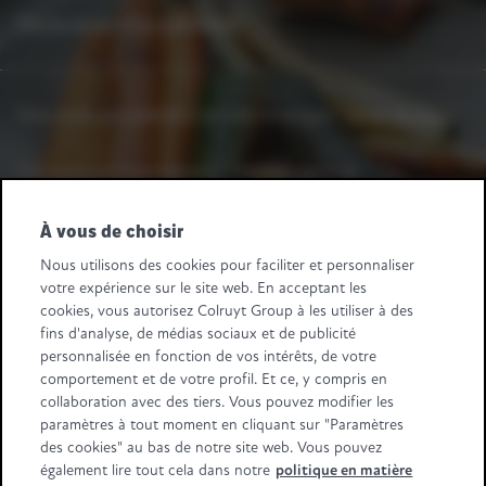
Déclaration d'accessibilité
Vous avez une question ou une remarque ?
Dites-le-nous.
Une question fournisseurs ? Appelez-nous au
+32 2 363 55 45.
À vous de choisir
Suivez-nous
Nous utilisons des cookies pour faciliter et personnaliser
votre expérience sur le site web. En acceptant les
Retail Partners Colruyt Group NV/SA
cookies, vous autorisez Colruyt Group à les utiliser à des
Edingensesteenweg 196, B-1500 Halle
fins d'analyse, de médias sociaux et de publicité
"BTW/TVA BE 0413.970.957 - RPR/RPM Brussel/Bruxelles"
personnalisée en fonction de vos intérêts, de votre
+32 (0)2 583.11.11
info@retailpartnerscolruytgroup.be
comportement et de votre profil. Et ce, y compris en
Toutes les données de la société
.
collaboration avec des tiers. Vous pouvez modifier les
paramètres à tout moment en cliquant sur "Paramètres
Certaines images ont été générées à l'aide de l'IA.
des cookies" au bas de notre site web. Vous pouvez
également lire tout cela dans notre
politique en matière