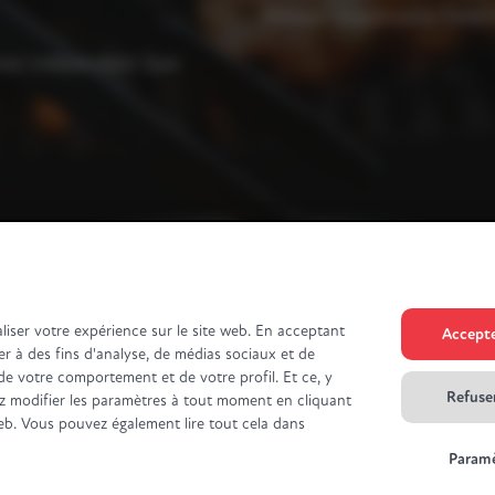
Éditeur responsable folder
ez indépendant Spar
es-le-nous.
liser votre expérience sur le site web. En acceptant
Accepte
ser à des fins d'analyse, de médias sociaux et de
32 2 363 55 45.
 de votre comportement et de votre profil. Et ce, y
Refuser
z modifier les paramètres à tout moment en cliquant
eb. Vous pouvez également lire tout cela dans
Paramè