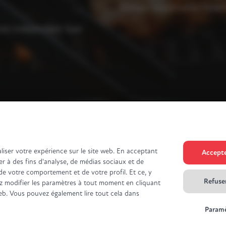
Éditeur responsable folder
ez indépendant Spar
es-le-nous.
liser votre expérience sur le site web. En acceptant
Accepte
ser à des fins d'analyse, de médias sociaux et de
32 2 363 55 45.
 de votre comportement et de votre profil. Et ce, y
Refuser
z modifier les paramètres à tout moment en cliquant
eb. Vous pouvez également lire tout cela dans
Paramè