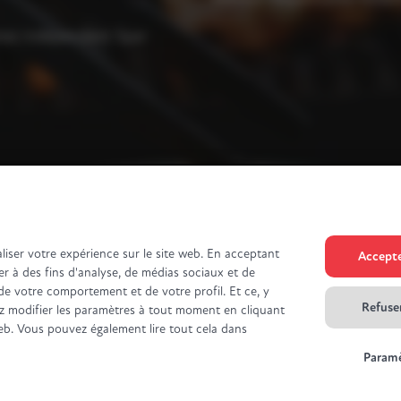
ez indépendant Spar
es-le-nous.
liser votre expérience sur le site web. En acceptant
Accepte
ser à des fins d'analyse, de médias sociaux et de
32 2 363 55 45.
 de votre comportement et de votre profil. Et ce, y
Refuser
z modifier les paramètres à tout moment en cliquant
eb. Vous pouvez également lire tout cela dans
Paramè