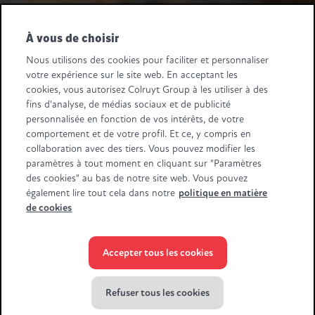
+32 2 363 55 45.
À vous de choisir
Suivez-nous
Nous utilisons des cookies pour faciliter et personnaliser
votre expérience sur le site web. En acceptant les
Retail Partners Colruyt Group NV/SA
cookies, vous autorisez Colruyt Group à les utiliser à des
Edingensesteenweg 196, B-1500 Halle
fins d'analyse, de médias sociaux et de publicité
"BTW/TVA BE 0413.970.957 - RPR/RPM Brussel/Bruxelles"
personnalisée en fonction de vos intérêts, de votre
+32 (0)2 583.11.11
info@retailpartnerscolruytgroup.be
comportement et de votre profil. Et ce, y compris en
Toutes les données de la société
.
collaboration avec des tiers. Vous pouvez modifier les
paramètres à tout moment en cliquant sur "Paramètres
Certaines images ont été générées à l'aide de l'IA.
des cookies" au bas de notre site web. Vous pouvez
également lire tout cela dans notre
politique en matière
de cookies
Accepter tous les cookies
© Colruyt Group
2026
Déclaration de confidentialité Xtra
Refuser tous les cookies
Conditions générales Xtra