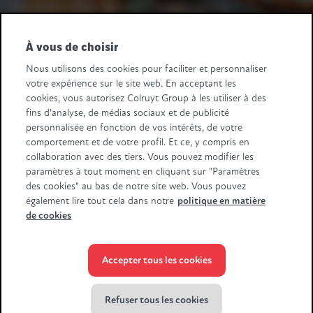
Une question fournisseurs ? Appelez-nous au
+32 2 363 55 45.
À vous de choisir
Suivez-nous
Nous utilisons des cookies pour faciliter et personnaliser
votre expérience sur le site web. En acceptant les
Retail Partners Colruyt Group NV/SA
cookies, vous autorisez Colruyt Group à les utiliser à des
Edingensesteenweg 196, B-1500 Halle
fins d'analyse, de médias sociaux et de publicité
"BTW/TVA BE 0413.970.957 - RPR/RPM Brussel/Bruxelles"
personnalisée en fonction de vos intérêts, de votre
+32 (0)2 583.11.11
info@retailpartnerscolruytgroup.be
comportement et de votre profil. Et ce, y compris en
Toutes les données de la société
.
collaboration avec des tiers. Vous pouvez modifier les
paramètres à tout moment en cliquant sur "Paramètres
Certaines images ont été générées à l'aide de l'IA.
des cookies" au bas de notre site web. Vous pouvez
également lire tout cela dans notre
politique en matière
de cookies
Accepter tous les cookies
© Colruyt Group
2026
Déclaration de confidentialité Xtra
Refuser tous les cookies