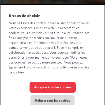
Une question fournisseurs ? Appelez-nous au
+32 2 363 55 45.
À vous de choisir
Suivez-nous
Nous utilisons des cookies pour faciliter et personnaliser
votre expérience sur le site web. En acceptant les
Retail Partners Colruyt Group NV/SA
cookies, vous autorisez Colruyt Group à les utiliser à des
Edingensesteenweg 196, B-1500 Halle
fins d'analyse, de médias sociaux et de publicité
"BTW/TVA BE 0413.970.957 - RPR/RPM Brussel/Bruxelles"
personnalisée en fonction de vos intérêts, de votre
+32 (0)2 583.11.11
info@retailpartnerscolruytgroup.be
comportement et de votre profil. Et ce, y compris en
Toutes les données de la société
.
collaboration avec des tiers. Vous pouvez modifier les
paramètres à tout moment en cliquant sur "Paramètres
Certaines images ont été générées à l'aide de l'IA.
des cookies" au bas de notre site web. Vous pouvez
également lire tout cela dans notre
politique en matière
de cookies
Accepter tous les cookies
© Colruyt Group
2026
Déclaration de confidentialité Xtra
Refuser tous les cookies