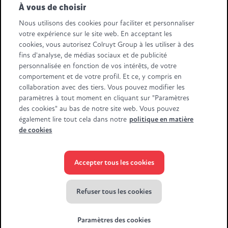
À vous de choisir
Suivez-nous
Nous utilisons des cookies pour faciliter et personnaliser
votre expérience sur le site web. En acceptant les
Retail Partners Colruyt Group NV/SA
cookies, vous autorisez Colruyt Group à les utiliser à des
Edingensesteenweg 196, B-1500 Halle
fins d'analyse, de médias sociaux et de publicité
"BTW/TVA BE 0413.970.957 - RPR/RPM Brussel/Bruxelles"
personnalisée en fonction de vos intérêts, de votre
+32 (0)2 583.11.11
info@retailpartnerscolruytgroup.be
comportement et de votre profil. Et ce, y compris en
Toutes les données de la société
.
collaboration avec des tiers. Vous pouvez modifier les
paramètres à tout moment en cliquant sur "Paramètres
Certaines images ont été générées à l'aide de l'IA.
des cookies" au bas de notre site web. Vous pouvez
également lire tout cela dans notre
politique en matière
de cookies
Accepter tous les cookies
© Colruyt Group
2026
Déclaration de confidentialité Xtra
Refuser tous les cookies
Conditions générales Xtra
Paramètres des cookies
Cookies