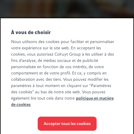
Une question fournisseurs ? Appelez-nous au
+32 2 363 55 45.
À vous de choisir
Suivez-nous
Nous utilisons des cookies pour faciliter et personnaliser
votre expérience sur le site web. En acceptant les
Retail Partners Colruyt Group NV/SA
cookies, vous autorisez Colruyt Group à les utiliser à des
Edingensesteenweg 196, B-1500 Halle
fins d'analyse, de médias sociaux et de publicité
"BTW/TVA BE 0413.970.957 - RPR/RPM Brussel/Bruxelles"
personnalisée en fonction de vos intérêts, de votre
+32 (0)2 583.11.11
info@retailpartnerscolruytgroup.be
comportement et de votre profil. Et ce, y compris en
Toutes les données de la société
.
collaboration avec des tiers. Vous pouvez modifier les
paramètres à tout moment en cliquant sur "Paramètres
Certaines images ont été générées à l'aide de l'IA.
des cookies" au bas de notre site web. Vous pouvez
également lire tout cela dans notre
politique en matière
de cookies
Accepter tous les cookies
© Colruyt Group
2026