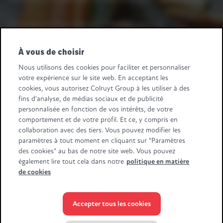
Une question fournisseurs ? Appelez-nous au
+32 2 363 55 45.
À vous de choisir
Suivez-nous
Nous utilisons des cookies pour faciliter et personnaliser
votre expérience sur le site web. En acceptant les
Retail Partners Colruyt Group NV/SA
cookies, vous autorisez Colruyt Group à les utiliser à des
Edingensesteenweg 196, B-1500 Halle
fins d'analyse, de médias sociaux et de publicité
"BTW/TVA BE 0413.970.957 - RPR/RPM Brussel/Bruxelles"
personnalisée en fonction de vos intérêts, de votre
+32 (0)2 583.11.11
info@retailpartnerscolruytgroup.be
comportement et de votre profil. Et ce, y compris en
Toutes les données de la société
.
collaboration avec des tiers. Vous pouvez modifier les
paramètres à tout moment en cliquant sur "Paramètres
Certaines images ont été générées à l'aide de l'IA.
des cookies" au bas de notre site web. Vous pouvez
également lire tout cela dans notre
politique en matière
de cookies
Accepter tous les cookies
© Colruyt Group
2026