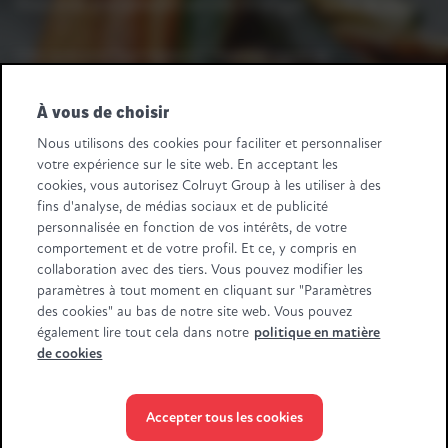
Vous avez une question ou une remarque ?
Dites-le-nous.
Une question fournisseurs ? Appelez-nous au
+32 2 363 55 45.
À vous de choisir
Suivez-nous
Nous utilisons des cookies pour faciliter et personnaliser
votre expérience sur le site web. En acceptant les
Retail Partners Colruyt Group NV/SA
cookies, vous autorisez Colruyt Group à les utiliser à des
Edingensesteenweg 196, B-1500 Halle
fins d'analyse, de médias sociaux et de publicité
"BTW/TVA BE 0413.970.957 - RPR/RPM Brussel/Bruxelles"
personnalisée en fonction de vos intérêts, de votre
+32 (0)2 583.11.11
info@retailpartnerscolruytgroup.be
comportement et de votre profil. Et ce, y compris en
Toutes les données de la société
.
collaboration avec des tiers. Vous pouvez modifier les
paramètres à tout moment en cliquant sur "Paramètres
Certaines images ont été générées à l'aide de l'IA.
des cookies" au bas de notre site web. Vous pouvez
également lire tout cela dans notre
politique en matière
de cookies
Accepter tous les cookies
© Colruyt Group
2026