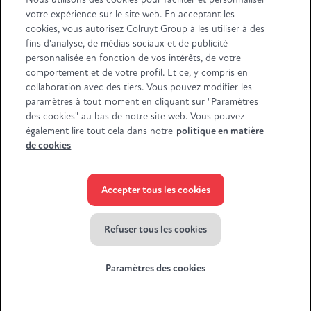
votre expérience sur le site web. En acceptant les
Retail Partners Colruyt Group NV/SA
cookies, vous autorisez Colruyt Group à les utiliser à des
Edingensesteenweg 196, B-1500 Halle
fins d'analyse, de médias sociaux et de publicité
"BTW/TVA BE 0413.970.957 - RPR/RPM Brussel/Bruxelles"
personnalisée en fonction de vos intérêts, de votre
+32 (0)2 583.11.11
info@retailpartnerscolruytgroup.be
comportement et de votre profil. Et ce, y compris en
Toutes les données de la société
.
collaboration avec des tiers. Vous pouvez modifier les
paramètres à tout moment en cliquant sur "Paramètres
Certaines images ont été générées à l'aide de l'IA.
des cookies" au bas de notre site web. Vous pouvez
également lire tout cela dans notre
politique en matière
de cookies
Accepter tous les cookies
© Colruyt Group
2026
Déclaration de confidentialité Xtra
Refuser tous les cookies
Conditions générales Xtra
Paramètres des cookies
Cookies
Paramètres des cookies