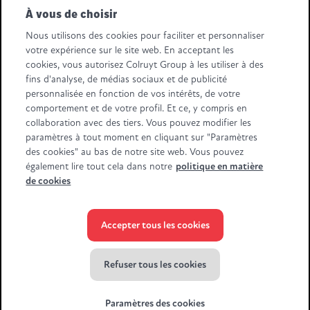
À vous de choisir
Suivez-nous
Nous utilisons des cookies pour faciliter et personnaliser
votre expérience sur le site web. En acceptant les
Retail Partners Colruyt Group NV/SA
cookies, vous autorisez Colruyt Group à les utiliser à des
Edingensesteenweg 196, B-1500 Halle
fins d'analyse, de médias sociaux et de publicité
"BTW/TVA BE 0413.970.957 - RPR/RPM Brussel/Bruxelles"
personnalisée en fonction de vos intérêts, de votre
+32 (0)2 583.11.11
info@retailpartnerscolruytgroup.be
comportement et de votre profil. Et ce, y compris en
Toutes les données de la société
.
collaboration avec des tiers. Vous pouvez modifier les
paramètres à tout moment en cliquant sur "Paramètres
Certaines images ont été générées à l'aide de l'IA.
des cookies" au bas de notre site web. Vous pouvez
également lire tout cela dans notre
politique en matière
de cookies
Accepter tous les cookies
© Colruyt Group
2026
Déclaration de confidentialité Xtra
Refuser tous les cookies
Conditions générales Xtra
Paramètres des cookies
Cookies