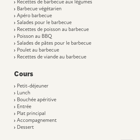
Recettes de barbecue aux légumes
Barbecue végétarien
Apéro barbecue
Salades pour le barbecue
Recettes de poisson au barbecue
Poisson au BBQ
Salades de pâtes pour le barbecue
Poulet au barbecue
Recettes de viande au barbecue
Cours
Petit-déjeuner
Lunch
Bouchée apéritive
Entrée
Plat principal
Accompagnement
Dessert