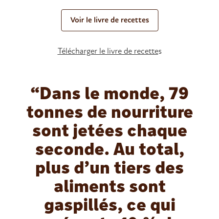
Voir le livre de recettes
Télécharger le livre de recette
s
Dans le monde, 79
tonnes de nourriture
sont jetées chaque
seconde. Au total,
plus d’un tiers des
aliments sont
gaspillés, ce qui