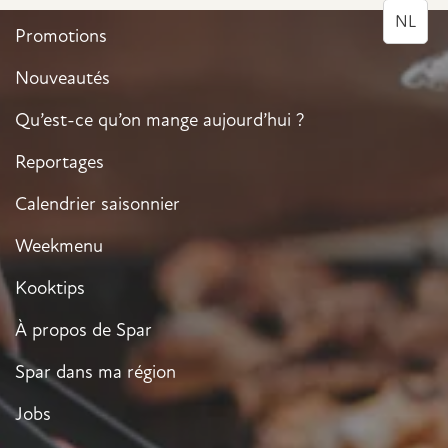
NL
Promotions
Nouveautés
Qu’est-ce qu’on mange aujourd’hui ?
Reportages
Calendrier saisonnier
Weekmenu
Kooktips
À propos de Spar
Spar dans ma région
Jobs