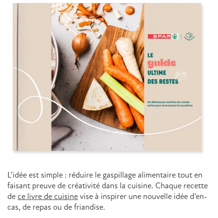
Nouveautés
Contactez-nous
L’idée est simple : réduire le gaspillage alimentaire tout en
faisant preuve de créativité dans la cuisine. Chaque recette
de
ce livre de cuisine
vise à inspirer une nouvelle idée d’en-
cas, de repas ou de friandise.