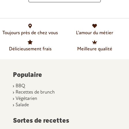
Toujours près de chez vous
L'amour du métier
Délicieusement frais
Meilleure qualité
Populaire
BBQ
Recettes de brunch
Végétarien
Salade
Sortes de recettes