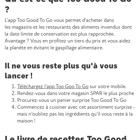
?
L'app Too Good To Go vous permet d'acheter dans
les magasins et les restaurants des aliments invendus dont
la date limite de conservation est plus rapprochée.
Avantage ? Vous en profitez un tiers du prix et vous aidez
la planète en évitant le gaspillage alimentaire.
Il ne vous reste plus qu'à vous
lancer !
Téléchargez l'app Too Goo To Go
sur votre mobile.
Rendez-vous dans votre magasin SPAR le plus proche
Procurez-vous un panier surprise Too Good To Go
Commencez à cuisiner avec cet assortiment surprise -
mais n’oubliez pas les ingrédients qu’il vous reste à la
maison !
Le livre de recettes Too Good