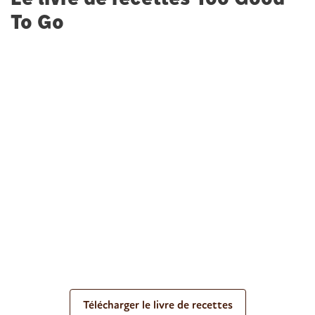
To Go
Télécharger le livre de recettes