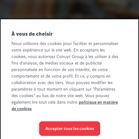
Vous avez une question ou une remarque ?
Dites-le-nous.
Une question fournisseurs ? Appelez-nous au
+32 2 363 55 45.
À vous de choisir
Suivez-nous
Nous utilisons des cookies pour faciliter et personnaliser
votre expérience sur le site web. En acceptant les
Retail Partners Colruyt Group NV/SA
cookies, vous autorisez Colruyt Group à les utiliser à des
Edingensesteenweg 196, B-1500 Halle
fins d'analyse, de médias sociaux et de publicité
"BTW/TVA BE 0413.970.957 - RPR/RPM Brussel/Bruxelles"
personnalisée en fonction de vos intérêts, de votre
+32 (0)2 583.11.11
info@retailpartnerscolruytgroup.be
comportement et de votre profil. Et ce, y compris en
Toutes les données de la société
.
collaboration avec des tiers. Vous pouvez modifier les
paramètres à tout moment en cliquant sur "Paramètres
Certaines images ont été générées à l'aide de l'IA.
des cookies" au bas de notre site web. Vous pouvez
également lire tout cela dans notre
politique en matière
de cookies
Accepter tous les cookies
© Colruyt Group
2026