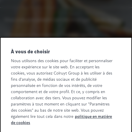
Vous avez une question ou une remarque ?
Dites-le-nous.
Une question fournisseurs ? Appelez-nous au
+32 2 363 55 45.
À vous de choisir
Suivez-nous
Nous utilisons des cookies pour faciliter et personnaliser
votre expérience sur le site web. En acceptant les
Retail Partners Colruyt Group NV/SA
cookies, vous autorisez Colruyt Group à les utiliser à des
Edingensesteenweg 196, B-1500 Halle
fins d'analyse, de médias sociaux et de publicité
"BTW/TVA BE 0413.970.957 - RPR/RPM Brussel/Bruxelles"
personnalisée en fonction de vos intérêts, de votre
+32 (0)2 583.11.11
info@retailpartnerscolruytgroup.be
comportement et de votre profil. Et ce, y compris en
Toutes les données de la société
.
collaboration avec des tiers. Vous pouvez modifier les
paramètres à tout moment en cliquant sur "Paramètres
Certaines images ont été générées à l'aide de l'IA.
des cookies" au bas de notre site web. Vous pouvez
également lire tout cela dans notre
politique en matière
de cookies