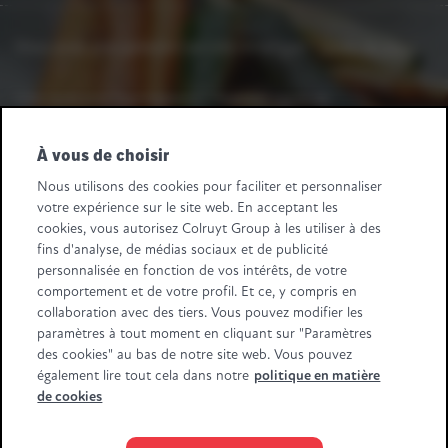
Vous avez une question ou une remarque ?
Dites-le-nous.
Une question fournisseurs ? Appelez-nous au
+32 2 363 55 45.
À vous de choisir
Suivez-nous
Nous utilisons des cookies pour faciliter et personnaliser
votre expérience sur le site web. En acceptant les
Retail Partners Colruyt Group NV/SA
cookies, vous autorisez Colruyt Group à les utiliser à des
Edingensesteenweg 196, B-1500 Halle
fins d'analyse, de médias sociaux et de publicité
"BTW/TVA BE 0413.970.957 - RPR/RPM Brussel/Bruxelles"
personnalisée en fonction de vos intérêts, de votre
+32 (0)2 583.11.11
info@retailpartnerscolruytgroup.be
comportement et de votre profil. Et ce, y compris en
Toutes les données de la société
.
collaboration avec des tiers. Vous pouvez modifier les
paramètres à tout moment en cliquant sur "Paramètres
Certaines images ont été générées à l'aide de l'IA.
des cookies" au bas de notre site web. Vous pouvez
également lire tout cela dans notre
politique en matière
de cookies