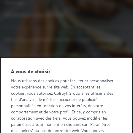
Sitemap
Déclaration d'accessibilité
Vous avez une question ou une remarque ?
Dites-le-nous.
Une question fournisseurs ? Appelez-nous au
+32 2 363 55 45.
À vous de choisir
Suivez-nous
Nous utilisons des cookies pour faciliter et personnaliser
votre expérience sur le site web. En acceptant les
Retail Partners Colruyt Group NV/SA
cookies, vous autorisez Colruyt Group à les utiliser à des
Edingensesteenweg 196, B-1500 Halle
fins d'analyse, de médias sociaux et de publicité
"BTW/TVA BE 0413.970.957 - RPR/RPM Brussel/Bruxelles"
personnalisée en fonction de vos intérêts, de votre
+32 (0)2 583.11.11
info@retailpartnerscolruytgroup.be
comportement et de votre profil. Et ce, y compris en
Toutes les données de la société
.
collaboration avec des tiers. Vous pouvez modifier les
paramètres à tout moment en cliquant sur "Paramètres
Certaines images ont été générées à l'aide de l'IA.
des cookies" au bas de notre site web. Vous pouvez