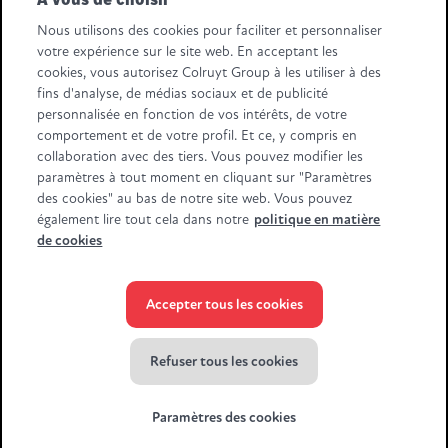
Suivez-nous
Nous utilisons des cookies pour faciliter et personnaliser
votre expérience sur le site web. En acceptant les
Retail Partners Colruyt Group NV/SA
cookies, vous autorisez Colruyt Group à les utiliser à des
Edingensesteenweg 196, B-1500 Halle
fins d'analyse, de médias sociaux et de publicité
"BTW/TVA BE 0413.970.957 - RPR/RPM Brussel/Bruxelles"
personnalisée en fonction de vos intérêts, de votre
+32 (0)2 583.11.11
info@retailpartnerscolruytgroup.be
comportement et de votre profil. Et ce, y compris en
Toutes les données de la société
.
collaboration avec des tiers. Vous pouvez modifier les
paramètres à tout moment en cliquant sur "Paramètres
Certaines images ont été générées à l'aide de l'IA.
des cookies" au bas de notre site web. Vous pouvez
également lire tout cela dans notre
politique en matière
de cookies
Accepter tous les cookies
© Colruyt Group
2026
Déclaration de confidentialité Xtra
Refuser tous les cookies
Conditions générales Xtra
Paramètres des cookies
Cookies