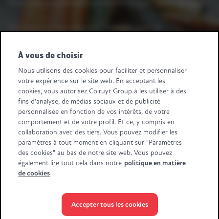
Vous avez une question ou une remarque ?
Dites-le-nous.
Une question fournisseurs ? Appelez-nous au
+32 2 363 55 45.
À vous de choisir
Suivez-nous
Nous utilisons des cookies pour faciliter et personnaliser
votre expérience sur le site web. En acceptant les
Retail Partners Colruyt Group NV/SA
cookies, vous autorisez Colruyt Group à les utiliser à des
Edingensesteenweg 196, B-1500 Halle
fins d'analyse, de médias sociaux et de publicité
"BTW/TVA BE 0413.970.957 - RPR/RPM Brussel/Bruxelles"
personnalisée en fonction de vos intérêts, de votre
+32 (0)2 583.11.11
info@retailpartnerscolruytgroup.be
comportement et de votre profil. Et ce, y compris en
Toutes les données de la société
.
collaboration avec des tiers. Vous pouvez modifier les
paramètres à tout moment en cliquant sur "Paramètres
Certaines images ont été générées à l'aide de l'IA.
des cookies" au bas de notre site web. Vous pouvez
également lire tout cela dans notre
politique en matière
de cookies
Accepter tous les cookies
© Colruyt Group
2026