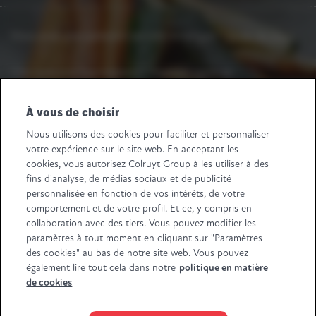
Vous avez une question ou une remarque ?
Dites-le-nous.
Une question fournisseurs ? Appelez-nous au
+32 2 363 55 45.
À vous de choisir
Suivez-nous
Nous utilisons des cookies pour faciliter et personnaliser
votre expérience sur le site web. En acceptant les
Retail Partners Colruyt Group NV/SA
cookies, vous autorisez Colruyt Group à les utiliser à des
Edingensesteenweg 196, B-1500 Halle
fins d'analyse, de médias sociaux et de publicité
"BTW/TVA BE 0413.970.957 - RPR/RPM Brussel/Bruxelles"
personnalisée en fonction de vos intérêts, de votre
+32 (0)2 583.11.11
info@retailpartnerscolruytgroup.be
comportement et de votre profil. Et ce, y compris en
Toutes les données de la société
.
collaboration avec des tiers. Vous pouvez modifier les
paramètres à tout moment en cliquant sur "Paramètres
Certaines images ont été générées à l'aide de l'IA.
des cookies" au bas de notre site web. Vous pouvez
également lire tout cela dans notre
politique en matière
de cookies