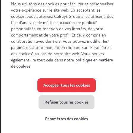
Suivez-nous
Nous utilisons des cookies pour faciliter et personnaliser
votre expérience sur le site web. En acceptant les
Retail Partners Colruyt Group NV/SA
cookies, vous autorisez Colruyt Group à les utiliser à des
Edingensesteenweg 196, B-1500 Halle
fins d'analyse, de médias sociaux et de publicité
"BTW/TVA BE 0413.970.957 - RPR/RPM Brussel/Bruxelles"
personnalisée en fonction de vos intérêts, de votre
+32 (0)2 583.11.11
info@retailpartnerscolruytgroup.be
comportement et de votre profil. Et ce, y compris en
Toutes les données de la société
.
collaboration avec des tiers. Vous pouvez modifier les
paramètres à tout moment en cliquant sur "Paramètres
Certaines images ont été générées à l'aide de l'IA.
des cookies" au bas de notre site web. Vous pouvez
également lire tout cela dans notre
politique en matière
de cookies
Accepter tous les cookies
© Colruyt Group
2026
Déclaration de confidentialité Xtra
Refuser tous les cookies
Conditions générales Xtra
Paramètres des cookies
Cookies
Paramètres des cookies