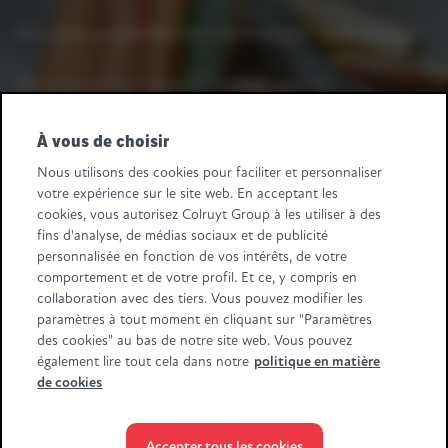
Vous avez une question ou une remarque ?
Dites-le-nous.
Une question fournisseurs ? Appelez-nous au
+32 2 363 55 45.
À vous de choisir
Suivez-nous
Nous utilisons des cookies pour faciliter et personnaliser
votre expérience sur le site web. En acceptant les
Retail Partners Colruyt Group NV/SA
cookies, vous autorisez Colruyt Group à les utiliser à des
Edingensesteenweg 196, B-1500 Halle
fins d'analyse, de médias sociaux et de publicité
"BTW/TVA BE 0413.970.957 - RPR/RPM Brussel/Bruxelles"
personnalisée en fonction de vos intérêts, de votre
+32 (0)2 583.11.11
info@retailpartnerscolruytgroup.be
comportement et de votre profil. Et ce, y compris en
Toutes les données de la société
.
collaboration avec des tiers. Vous pouvez modifier les
paramètres à tout moment en cliquant sur "Paramètres
Certaines images ont été générées à l'aide de l'IA.
des cookies" au bas de notre site web. Vous pouvez
également lire tout cela dans notre
politique en matière
de cookies
Accepter tous les cookies