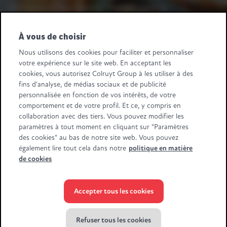
Une question fournisseurs ? Appelez-nous au
+32 2 363 55 45.
À vous de choisir
Suivez-nous
Nous utilisons des cookies pour faciliter et personnaliser
votre expérience sur le site web. En acceptant les
Retail Partners Colruyt Group NV/SA
cookies, vous autorisez Colruyt Group à les utiliser à des
Edingensesteenweg 196, B-1500 Halle
fins d'analyse, de médias sociaux et de publicité
"BTW/TVA BE 0413.970.957 - RPR/RPM Brussel/Bruxelles"
personnalisée en fonction de vos intérêts, de votre
+32 (0)2 583.11.11
info@retailpartnerscolruytgroup.be
comportement et de votre profil. Et ce, y compris en
Toutes les données de la société
.
collaboration avec des tiers. Vous pouvez modifier les
paramètres à tout moment en cliquant sur "Paramètres
Certaines images ont été générées à l'aide de l'IA.
des cookies" au bas de notre site web. Vous pouvez
également lire tout cela dans notre
politique en matière
de cookies
Accepter tous les cookies
© Colruyt Group
2026
Déclaration de confidentialité Xtra
Refuser tous les cookies