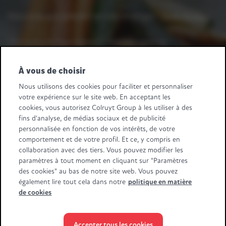
Vous avez une question ou une remarque ?
Dites-le-nous.
Une question fournisseurs ? Appelez-nous au
+32 2 363 55 45.
À vous de choisir
Suivez-nous
Nous utilisons des cookies pour faciliter et personnaliser
votre expérience sur le site web. En acceptant les
Retail Partners Colruyt Group NV/SA
cookies, vous autorisez Colruyt Group à les utiliser à des
Edingensesteenweg 196, B-1500 Halle
fins d'analyse, de médias sociaux et de publicité
"BTW/TVA BE 0413.970.957 - RPR/RPM Brussel/Bruxelles"
personnalisée en fonction de vos intérêts, de votre
+32 (0)2 583.11.11
info@retailpartnerscolruytgroup.be
comportement et de votre profil. Et ce, y compris en
Toutes les données de la société
.
collaboration avec des tiers. Vous pouvez modifier les
paramètres à tout moment en cliquant sur "Paramètres
Certaines images ont été générées à l'aide de l'IA.
des cookies" au bas de notre site web. Vous pouvez
également lire tout cela dans notre
politique en matière
de cookies
Accepter tous les cookies