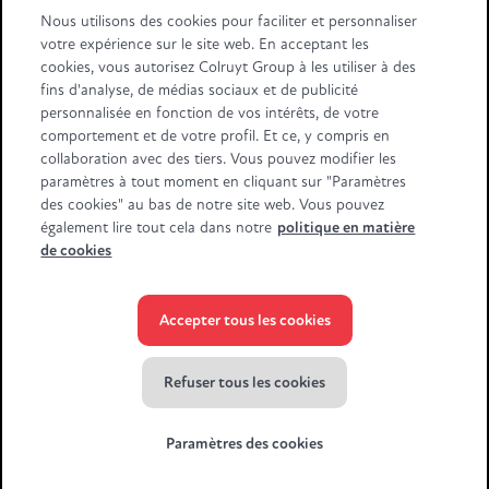
Suivez-nous
Nous utilisons des cookies pour faciliter et personnaliser
votre expérience sur le site web. En acceptant les
Retail Partners Colruyt Group NV/SA
cookies, vous autorisez Colruyt Group à les utiliser à des
Edingensesteenweg 196, B-1500 Halle
fins d'analyse, de médias sociaux et de publicité
"BTW/TVA BE 0413.970.957 - RPR/RPM Brussel/Bruxelles"
personnalisée en fonction de vos intérêts, de votre
+32 (0)2 583.11.11
info@retailpartnerscolruytgroup.be
comportement et de votre profil. Et ce, y compris en
Toutes les données de la société
.
collaboration avec des tiers. Vous pouvez modifier les
paramètres à tout moment en cliquant sur "Paramètres
Certaines images ont été générées à l'aide de l'IA.
des cookies" au bas de notre site web. Vous pouvez
également lire tout cela dans notre
politique en matière
de cookies
Accepter tous les cookies
© Colruyt Group
2026
Déclaration de confidentialité Xtra
Refuser tous les cookies
Conditions générales Xtra
Paramètres des cookies
Cookies
Paramètres des cookies