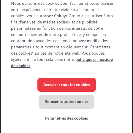
Suivez-nous
Nous utilisons des cookies pour faciliter et personnaliser
votre expérience sur le site web. En acceptant les
Retail Partners Colruyt Group NV/SA
cookies, vous autorisez Colruyt Group à les utiliser à des
Edingensesteenweg 196, B-1500 Halle
fins d'analyse, de médias sociaux et de publicité
"BTW/TVA BE 0413.970.957 - RPR/RPM Brussel/Bruxelles"
personnalisée en fonction de vos intérêts, de votre
+32 (0)2 583.11.11
info@retailpartnerscolruytgroup.be
comportement et de votre profil. Et ce, y compris en
Toutes les données de la société
.
collaboration avec des tiers. Vous pouvez modifier les
paramètres à tout moment en cliquant sur "Paramètres
Certaines images ont été générées à l'aide de l'IA.
des cookies" au bas de notre site web. Vous pouvez
également lire tout cela dans notre
politique en matière
de cookies
Accepter tous les cookies
© Colruyt Group
2026
Déclaration de confidentialité Xtra
Refuser tous les cookies
Conditions générales Xtra
Paramètres des cookies
Cookies
Paramètres des cookies