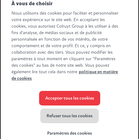
À vous de choisir
Suivez-nous
Nous utilisons des cookies pour faciliter et personnaliser
votre expérience sur le site web. En acceptant les
Retail Partners Colruyt Group NV/SA
cookies, vous autorisez Colruyt Group à les utiliser à des
Edingensesteenweg 196, B-1500 Halle
fins d'analyse, de médias sociaux et de publicité
"BTW/TVA BE 0413.970.957 - RPR/RPM Brussel/Bruxelles"
personnalisée en fonction de vos intérêts, de votre
+32 (0)2 583.11.11
info@retailpartnerscolruytgroup.be
comportement et de votre profil. Et ce, y compris en
Toutes les données de la société
.
collaboration avec des tiers. Vous pouvez modifier les
paramètres à tout moment en cliquant sur "Paramètres
Certaines images ont été générées à l'aide de l'IA.
des cookies" au bas de notre site web. Vous pouvez
également lire tout cela dans notre
politique en matière
de cookies
Accepter tous les cookies
© Colruyt Group
2026
Déclaration de confidentialité Xtra
Refuser tous les cookies
Conditions générales Xtra
Paramètres des cookies
Cookies