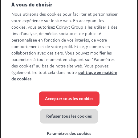
À vous de choisir
Suivez-nous
Nous utilisons des cookies pour faciliter et personnaliser
votre expérience sur le site web. En acceptant les
Retail Partners Colruyt Group NV/SA
cookies, vous autorisez Colruyt Group à les utiliser à des
Edingensesteenweg 196, B-1500 Halle
fins d'analyse, de médias sociaux et de publicité
"BTW/TVA BE 0413.970.957 - RPR/RPM Brussel/Bruxelles"
personnalisée en fonction de vos intérêts, de votre
+32 (0)2 583.11.11
info@retailpartnerscolruytgroup.be
comportement et de votre profil. Et ce, y compris en
Toutes les données de la société
.
collaboration avec des tiers. Vous pouvez modifier les
paramètres à tout moment en cliquant sur "Paramètres
Certaines images ont été générées à l'aide de l'IA.
des cookies" au bas de notre site web. Vous pouvez
également lire tout cela dans notre
politique en matière
de cookies
Accepter tous les cookies
© Colruyt Group
2026
Déclaration de confidentialité Xtra
Refuser tous les cookies
Conditions générales Xtra
Paramètres des cookies
Cookies