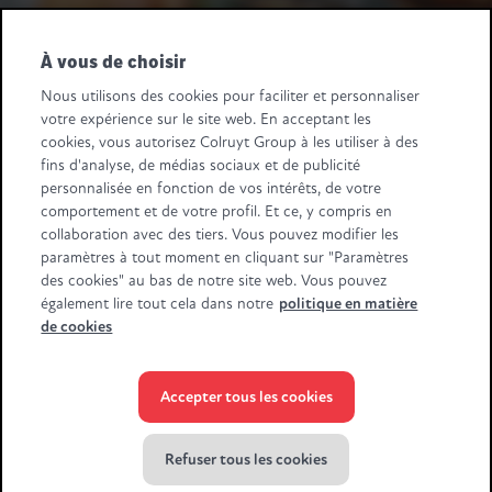
+32 2 363 55 45.
À vous de choisir
Suivez-nous
Nous utilisons des cookies pour faciliter et personnaliser
votre expérience sur le site web. En acceptant les
Retail Partners Colruyt Group NV/SA
cookies, vous autorisez Colruyt Group à les utiliser à des
Edingensesteenweg 196, B-1500 Halle
fins d'analyse, de médias sociaux et de publicité
"BTW/TVA BE 0413.970.957 - RPR/RPM Brussel/Bruxelles"
personnalisée en fonction de vos intérêts, de votre
+32 (0)2 583.11.11
info@retailpartnerscolruytgroup.be
comportement et de votre profil. Et ce, y compris en
Toutes les données de la société
.
collaboration avec des tiers. Vous pouvez modifier les
paramètres à tout moment en cliquant sur "Paramètres
Certaines images ont été générées à l'aide de l'IA.
des cookies" au bas de notre site web. Vous pouvez
également lire tout cela dans notre
politique en matière
de cookies
Accepter tous les cookies
© Colruyt Group
2026
Déclaration de confidentialité Xtra
Refuser tous les cookies
Conditions générales Xtra