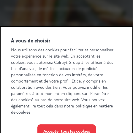
Vous avez une question ou une remarque ?
Dites-le-nous.
Une question fournisseurs ? Appelez-nous au
+32 2 363 55 45.
À vous de choisir
Suivez-nous
Nous utilisons des cookies pour faciliter et personnaliser
votre expérience sur le site web. En acceptant les
Retail Partners Colruyt Group NV/SA
cookies, vous autorisez Colruyt Group à les utiliser à des
Edingensesteenweg 196, B-1500 Halle
fins d'analyse, de médias sociaux et de publicité
"BTW/TVA BE 0413.970.957 - RPR/RPM Brussel/Bruxelles"
personnalisée en fonction de vos intérêts, de votre
+32 (0)2 583.11.11
info@retailpartnerscolruytgroup.be
comportement et de votre profil. Et ce, y compris en
Toutes les données de la société
.
collaboration avec des tiers. Vous pouvez modifier les
paramètres à tout moment en cliquant sur "Paramètres
Certaines images ont été générées à l'aide de l'IA.
des cookies" au bas de notre site web. Vous pouvez
également lire tout cela dans notre
politique en matière
de cookies
Accepter tous les cookies