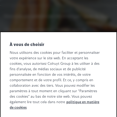
Vous avez une question ou une remarque ?
Dites-le-nous.
Une question fournisseurs ? Appelez-nous au
+32 2 363 55 45.
À vous de choisir
Suivez-nous
Nous utilisons des cookies pour faciliter et personnaliser
votre expérience sur le site web. En acceptant les
Retail Partners Colruyt Group NV/SA
cookies, vous autorisez Colruyt Group à les utiliser à des
Edingensesteenweg 196, B-1500 Halle
fins d'analyse, de médias sociaux et de publicité
"BTW/TVA BE 0413.970.957 - RPR/RPM Brussel/Bruxelles"
personnalisée en fonction de vos intérêts, de votre
+32 (0)2 583.11.11
info@retailpartnerscolruytgroup.be
comportement et de votre profil. Et ce, y compris en
Toutes les données de la société
.
collaboration avec des tiers. Vous pouvez modifier les
paramètres à tout moment en cliquant sur "Paramètres
Certaines images ont été générées à l'aide de l'IA.
des cookies" au bas de notre site web. Vous pouvez
également lire tout cela dans notre
politique en matière
de cookies