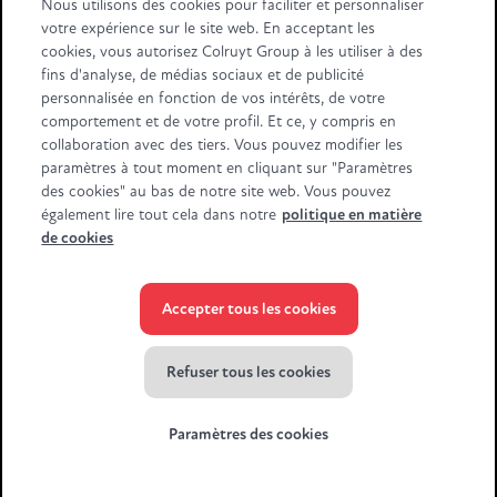
Nous utilisons des cookies pour faciliter et personnaliser
votre expérience sur le site web. En acceptant les
Retail Partners Colruyt Group NV/SA
cookies, vous autorisez Colruyt Group à les utiliser à des
Edingensesteenweg 196, B-1500 Halle
fins d'analyse, de médias sociaux et de publicité
"BTW/TVA BE 0413.970.957 - RPR/RPM Brussel/Bruxelles"
personnalisée en fonction de vos intérêts, de votre
+32 (0)2 583.11.11
info@retailpartnerscolruytgroup.be
comportement et de votre profil. Et ce, y compris en
Toutes les données de la société
.
collaboration avec des tiers. Vous pouvez modifier les
paramètres à tout moment en cliquant sur "Paramètres
Certaines images ont été générées à l'aide de l'IA.
des cookies" au bas de notre site web. Vous pouvez
également lire tout cela dans notre
politique en matière
de cookies
Accepter tous les cookies
© Colruyt Group
2026
Déclaration de confidentialité Xtra
Refuser tous les cookies
Conditions générales Xtra
Paramètres des cookies
Cookies
Paramètres des cookies