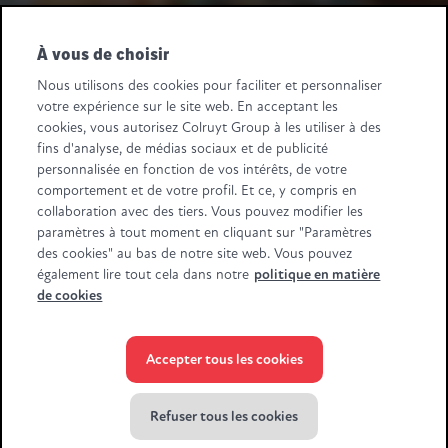
+32 2 363 55 45.
À vous de choisir
Suivez-nous
Nous utilisons des cookies pour faciliter et personnaliser
votre expérience sur le site web. En acceptant les
Retail Partners Colruyt Group NV/SA
cookies, vous autorisez Colruyt Group à les utiliser à des
Edingensesteenweg 196, B-1500 Halle
fins d'analyse, de médias sociaux et de publicité
"BTW/TVA BE 0413.970.957 - RPR/RPM Brussel/Bruxelles"
personnalisée en fonction de vos intérêts, de votre
+32 (0)2 583.11.11
info@retailpartnerscolruytgroup.be
comportement et de votre profil. Et ce, y compris en
Toutes les données de la société
.
collaboration avec des tiers. Vous pouvez modifier les
paramètres à tout moment en cliquant sur "Paramètres
Certaines images ont été générées à l'aide de l'IA.
des cookies" au bas de notre site web. Vous pouvez
également lire tout cela dans notre
politique en matière
de cookies
Accepter tous les cookies
© Colruyt Group
2026
Déclaration de confidentialité Xtra
Refuser tous les cookies
Conditions générales Xtra