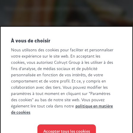
Vous avez une question ou une remarque ?
Dites-le-nous.
Une question fournisseurs ? Appelez-nous au
+32 2 363 55 45.
À vous de choisir
Suivez-nous
Nous utilisons des cookies pour faciliter et personnaliser
votre expérience sur le site web. En acceptant les
Retail Partners Colruyt Group NV/SA
cookies, vous autorisez Colruyt Group à les utiliser à des
Edingensesteenweg 196, B-1500 Halle
fins d'analyse, de médias sociaux et de publicité
"BTW/TVA BE 0413.970.957 - RPR/RPM Brussel/Bruxelles"
personnalisée en fonction de vos intérêts, de votre
+32 (0)2 583.11.11
info@retailpartnerscolruytgroup.be
comportement et de votre profil. Et ce, y compris en
Toutes les données de la société
.
collaboration avec des tiers. Vous pouvez modifier les
paramètres à tout moment en cliquant sur "Paramètres
Certaines images ont été générées à l'aide de l'IA.
des cookies" au bas de notre site web. Vous pouvez
également lire tout cela dans notre
politique en matière
de cookies
Accepter tous les cookies