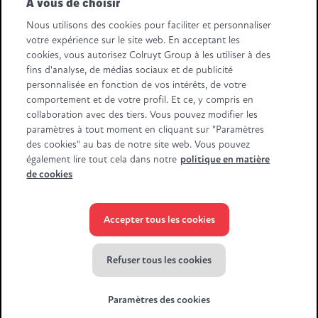
À vous de choisir
Suivez-nous
Nous utilisons des cookies pour faciliter et personnaliser
votre expérience sur le site web. En acceptant les
Retail Partners Colruyt Group NV/SA
cookies, vous autorisez Colruyt Group à les utiliser à des
Edingensesteenweg 196, B-1500 Halle
fins d'analyse, de médias sociaux et de publicité
"BTW/TVA BE 0413.970.957 - RPR/RPM Brussel/Bruxelles"
personnalisée en fonction de vos intérêts, de votre
+32 (0)2 583.11.11
info@retailpartnerscolruytgroup.be
comportement et de votre profil. Et ce, y compris en
Toutes les données de la société
.
collaboration avec des tiers. Vous pouvez modifier les
paramètres à tout moment en cliquant sur "Paramètres
Certaines images ont été générées à l'aide de l'IA.
des cookies" au bas de notre site web. Vous pouvez
également lire tout cela dans notre
politique en matière
de cookies
Accepter tous les cookies
© Colruyt Group
2026
Déclaration de confidentialité Xtra
Refuser tous les cookies
Conditions générales Xtra
Paramètres des cookies
Cookies