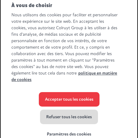
À vous de choisir
Suivez-nous
Nous utilisons des cookies pour faciliter et personnaliser
votre expérience sur le site web. En acceptant les
Retail Partners Colruyt Group NV/SA
cookies, vous autorisez Colruyt Group à les utiliser à des
Edingensesteenweg 196, B-1500 Halle
fins d'analyse, de médias sociaux et de publicité
"BTW/TVA BE 0413.970.957 - RPR/RPM Brussel/Bruxelles"
personnalisée en fonction de vos intérêts, de votre
+32 (0)2 583.11.11
info@retailpartnerscolruytgroup.be
comportement et de votre profil. Et ce, y compris en
Toutes les données de la société
.
collaboration avec des tiers. Vous pouvez modifier les
paramètres à tout moment en cliquant sur "Paramètres
Certaines images ont été générées à l'aide de l'IA.
des cookies" au bas de notre site web. Vous pouvez
également lire tout cela dans notre
politique en matière
de cookies
Accepter tous les cookies
© Colruyt Group
2026
Déclaration de confidentialité Xtra
Refuser tous les cookies
Conditions générales Xtra
Paramètres des cookies
Cookies