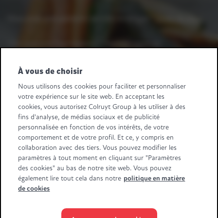
Vous avez une question ou une remarque ?
Dites-le-nous.
Une question fournisseurs ? Appelez-nous au
+32 2 363 55 45.
À vous de choisir
Suivez-nous
Nous utilisons des cookies pour faciliter et personnaliser
votre expérience sur le site web. En acceptant les
Retail Partners Colruyt Group NV/SA
cookies, vous autorisez Colruyt Group à les utiliser à des
Edingensesteenweg 196, B-1500 Halle
fins d'analyse, de médias sociaux et de publicité
"BTW/TVA BE 0413.970.957 - RPR/RPM Brussel/Bruxelles"
personnalisée en fonction de vos intérêts, de votre
+32 (0)2 583.11.11
info@retailpartnerscolruytgroup.be
comportement et de votre profil. Et ce, y compris en
Toutes les données de la société
.
collaboration avec des tiers. Vous pouvez modifier les
paramètres à tout moment en cliquant sur "Paramètres
Certaines images ont été générées à l'aide de l'IA.
des cookies" au bas de notre site web. Vous pouvez
également lire tout cela dans notre
politique en matière
de cookies