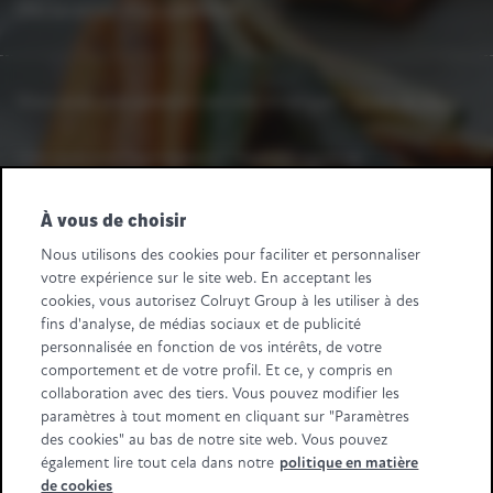
Déclaration d'accessibilité
Vous avez une question ou une remarque ?
Dites-le-nous.
Une question fournisseurs ? Appelez-nous au
+32 2 363 55 45.
À vous de choisir
Suivez-nous
Nous utilisons des cookies pour faciliter et personnaliser
votre expérience sur le site web. En acceptant les
Retail Partners Colruyt Group NV/SA
cookies, vous autorisez Colruyt Group à les utiliser à des
Edingensesteenweg 196, B-1500 Halle
fins d'analyse, de médias sociaux et de publicité
"BTW/TVA BE 0413.970.957 - RPR/RPM Brussel/Bruxelles"
personnalisée en fonction de vos intérêts, de votre
+32 (0)2 583.11.11
info@retailpartnerscolruytgroup.be
comportement et de votre profil. Et ce, y compris en
Toutes les données de la société
.
collaboration avec des tiers. Vous pouvez modifier les
paramètres à tout moment en cliquant sur "Paramètres
Certaines images ont été générées à l'aide de l'IA.
des cookies" au bas de notre site web. Vous pouvez
également lire tout cela dans notre
politique en matière
de cookies