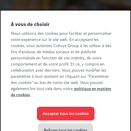
Une question fournisseurs ? Appelez-nous au
+32 2 363 55 45.
À vous de choisir
Suivez-nous
Nous utilisons des cookies pour faciliter et personnaliser
votre expérience sur le site web. En acceptant les
Retail Partners Colruyt Group NV/SA
cookies, vous autorisez Colruyt Group à les utiliser à des
Edingensesteenweg 196, B-1500 Halle
fins d'analyse, de médias sociaux et de publicité
"BTW/TVA BE 0413.970.957 - RPR/RPM Brussel/Bruxelles"
personnalisée en fonction de vos intérêts, de votre
+32 (0)2 583.11.11
info@retailpartnerscolruytgroup.be
comportement et de votre profil. Et ce, y compris en
Toutes les données de la société
.
collaboration avec des tiers. Vous pouvez modifier les
paramètres à tout moment en cliquant sur "Paramètres
Certaines images ont été générées à l'aide de l'IA.
des cookies" au bas de notre site web. Vous pouvez
également lire tout cela dans notre
politique en matière
de cookies
Accepter tous les cookies
© Colruyt Group
2026
Déclaration de confidentialité Xtra
Refuser tous les cookies