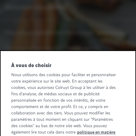
Déclaration d'accessibilité
Vous avez une question ou une remarque ?
Dites-le-nous.
Une question fournisseurs ? Appelez-nous au
+32 2 363 55 45.
À vous de choisir
Suivez-nous
Nous utilisons des cookies pour faciliter et personnaliser
votre expérience sur le site web. En acceptant les
Retail Partners Colruyt Group NV/SA
cookies, vous autorisez Colruyt Group à les utiliser à des
Edingensesteenweg 196, B-1500 Halle
fins d'analyse, de médias sociaux et de publicité
"BTW/TVA BE 0413.970.957 - RPR/RPM Brussel/Bruxelles"
personnalisée en fonction de vos intérêts, de votre
+32 (0)2 583.11.11
info@retailpartnerscolruytgroup.be
comportement et de votre profil. Et ce, y compris en
Toutes les données de la société
.
collaboration avec des tiers. Vous pouvez modifier les
paramètres à tout moment en cliquant sur "Paramètres
Certaines images ont été générées à l'aide de l'IA.
des cookies" au bas de notre site web. Vous pouvez
également lire tout cela dans notre
politique en matière