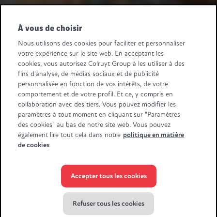
Une question fournisseurs ? Appelez-nous au
+32 2 363 55 45.
À vous de choisir
Suivez-nous
Nous utilisons des cookies pour faciliter et personnaliser
votre expérience sur le site web. En acceptant les
Retail Partners Colruyt Group NV/SA
cookies, vous autorisez Colruyt Group à les utiliser à des
Edingensesteenweg 196, B-1500 Halle
fins d'analyse, de médias sociaux et de publicité
"BTW/TVA BE 0413.970.957 - RPR/RPM Brussel/Bruxelles"
personnalisée en fonction de vos intérêts, de votre
+32 (0)2 583.11.11
info@retailpartnerscolruytgroup.be
comportement et de votre profil. Et ce, y compris en
Toutes les données de la société
.
collaboration avec des tiers. Vous pouvez modifier les
paramètres à tout moment en cliquant sur "Paramètres
Certaines images ont été générées à l'aide de l'IA.
des cookies" au bas de notre site web. Vous pouvez
également lire tout cela dans notre
politique en matière
de cookies
Accepter tous les cookies
© Colruyt Group
2026
Déclaration de confidentialité Xtra
Refuser tous les cookies
Conditions générales Xtra